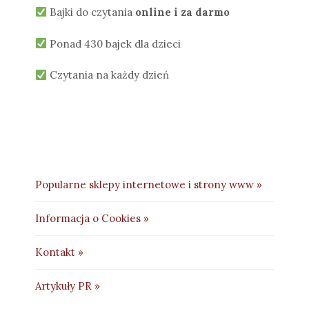
Bajki do czytania
online i za darmo
Ponad 430 bajek dla dzieci
Czytania na każdy dzień
Popularne sklepy internetowe i strony www »
Informacja o Cookies »
Kontakt »
Artykuły PR »