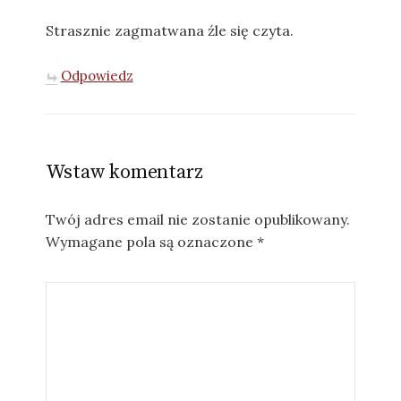
Strasznie zagmatwana źle się czyta.
Odpowiedz
Wstaw komentarz
Twój adres email nie zostanie opublikowany.
Wymagane pola są oznaczone
*