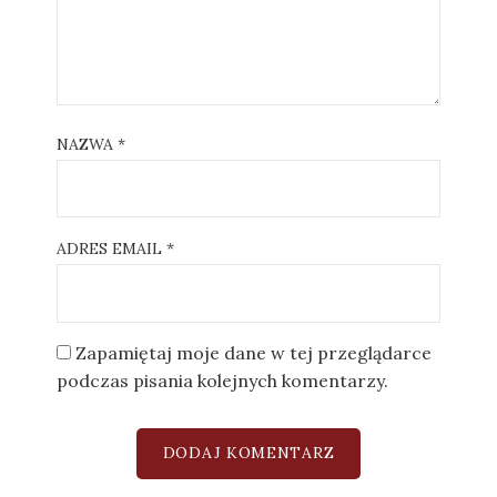
NAZWA
*
ADRES EMAIL
*
Zapamiętaj moje dane w tej przeglądarce
podczas pisania kolejnych komentarzy.