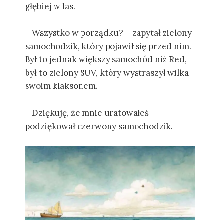
głębiej w las.
– Wszystko w porządku? – zapytał zielony
samochodzik, który pojawił się przed nim.
Był to jednak większy samochód niż Red,
był to zielony SUV, który wystraszył wilka
swoim klaksonem.
– Dziękuję, że mnie uratowałeś –
podziękował czerwony samochodzik.