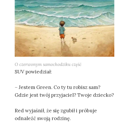
O czerwonym samochodziku część
SUV powiedział:
– Jestem Green. Co ty tu robisz sam?
Gdzie jest twój przyjaciel? Twoje dziecko?
Red wyjaśnił, że się zgubił i próbuje
odnaleźć swoją rodzinę.