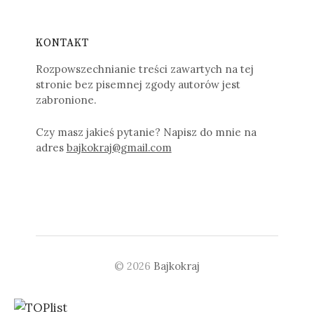
KONTAKT
Rozpowszechnianie treści zawartych na tej
stronie bez pisemnej zgody autorów jest
zabronione.
Czy masz jakieś pytanie? Napisz do mnie na
adres
bajkokraj@gmail.com
© 2026
Bajkokraj