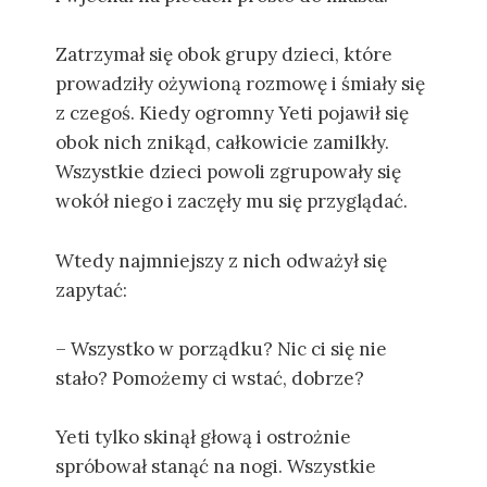
Zatrzymał się obok grupy dzieci, które
prowadziły ożywioną rozmowę i śmiały się
z czegoś. Kiedy ogromny Yeti pojawił się
obok nich znikąd, całkowicie zamilkły.
Wszystkie dzieci powoli zgrupowały się
wokół niego i zaczęły mu się przyglądać.
Wtedy najmniejszy z nich odważył się
zapytać:
– Wszystko w porządku? Nic ci się nie
stało? Pomożemy ci wstać, dobrze?
Yeti tylko skinął głową i ostrożnie
spróbował stanąć na nogi. Wszystkie