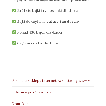
Krótkie
bajki i rymowanki dla dzieci
Bajki do czytania
online i za darmo
Ponad 430 bajek dla dzieci
Czytania na każdy dzień
Popularne sklepy internetowe i strony www »
Informacja o Cookies »
Kontakt »