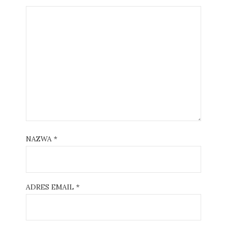
NAZWA
*
ADRES EMAIL
*