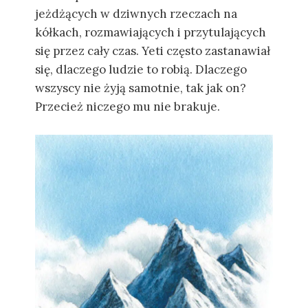
jeżdżących w dziwnych rzeczach na
kółkach, rozmawiających i przytulających
się przez cały czas. Yeti często zastanawiał
się, dlaczego ludzie to robią. Dlaczego
wszyscy nie żyją samotnie, tak jak on?
Przecież niczego mu nie brakuje.