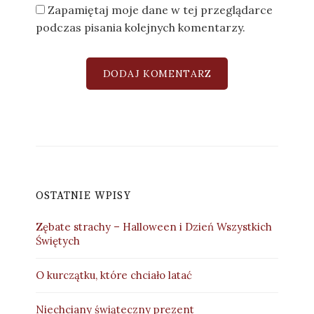
Zapamiętaj moje dane w tej przeglądarce
podczas pisania kolejnych komentarzy.
OSTATNIE WPISY
Zębate strachy – Halloween i Dzień Wszystkich
Świętych
O kurczątku, które chciało latać
Niechciany świąteczny prezent