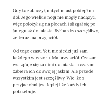
Gdy to zobaczył, natychmiast pobiegł na
dół. Jego wielkie nogi nie mogły nadążyć,
więc położył się na plecach i ślizgał się po
śniegu aż do miasta. Był bardzo szczęśliwy,
że teraz ma przyjaciół.
Od tego czasu Yeti nie siedzi już sam
każdego wieczoru. Ma przyjaciół. Czasami
wślizguje się za nimi do miasta, a czasami
zabiera ich do swojej jaskini. Ale przede
wszystkim jest szczęśliwy. Wie, że z
przyjaciółmi jest lepiej i że każdy ich
potrzebuje.