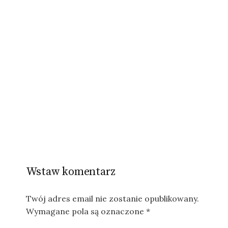
Wstaw komentarz
Twój adres email nie zostanie opublikowany.
Wymagane pola są oznaczone
*