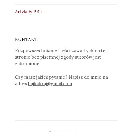
Artykuły PR »
KONTAKT
Rozpowszechnianie treści zawartych na tej
stronie bez pisemnej zgody autorów jest
zabronione.
Czy masz jakieś pytanie? Napisz do mnie na
adres
bajkokraj@gmail.com